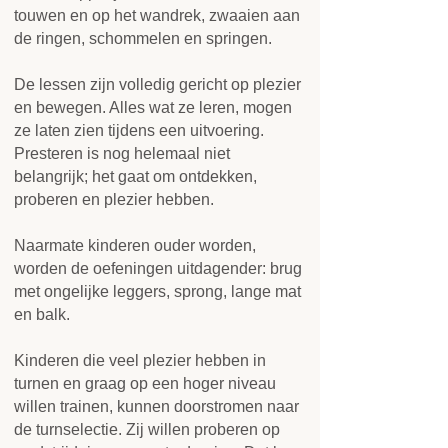
touwen en op het wandrek, zwaaien aan
de ringen, schommelen en springen.
De lessen zijn volledig gericht op plezier
en bewegen. Alles wat ze leren, mogen
ze laten zien tijdens een uitvoering.
Presteren is nog helemaal niet
belangrijk; het gaat om ontdekken,
proberen en plezier hebben.
Naarmate kinderen ouder worden,
worden de oefeningen uitdagender: brug
met ongelijke leggers, sprong, lange mat
en balk.
Kinderen die veel plezier hebben in
turnen en graag op een hoger niveau
willen trainen, kunnen doorstromen naar
de turnselectie. Zij willen proberen op